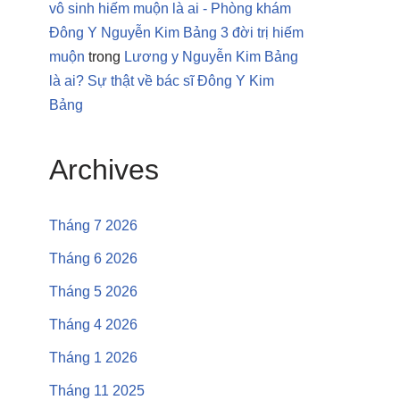
vô sinh hiếm muộn là ai - Phòng khám
Đông Y Nguyễn Kim Bảng 3 đời trị hiếm
muộn
trong
Lương y Nguyễn Kim Bảng
là ai? Sự thật về bác sĩ Đông Y Kim
Bảng
Archives
Tháng 7 2026
Tháng 6 2026
Tháng 5 2026
Tháng 4 2026
Tháng 1 2026
Tháng 11 2025