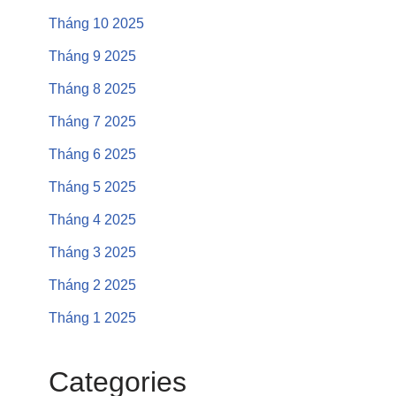
Tháng 10 2025
Tháng 9 2025
Tháng 8 2025
Tháng 7 2025
Tháng 6 2025
Tháng 5 2025
Tháng 4 2025
Tháng 3 2025
Tháng 2 2025
Tháng 1 2025
Categories