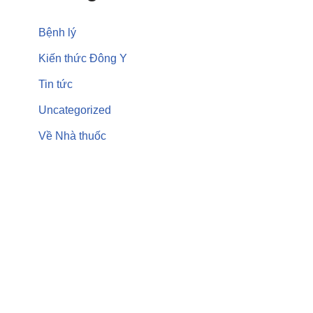
Bệnh lý
Kiến thức Đông Y
Tin tức
Uncategorized
Về Nhà thuốc