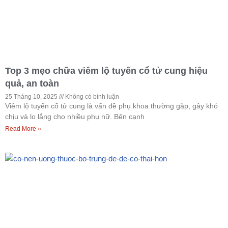
Top 3 mẹo chữa viêm lộ tuyến cổ tử cung hiệu
quả, an toàn
25 Tháng 10, 2025
Không có bình luận
Viêm lộ tuyến cổ tử cung là vấn đề phụ khoa thường gặp, gây khó
chịu và lo lắng cho nhiều phụ nữ. Bên cạnh
Read More »