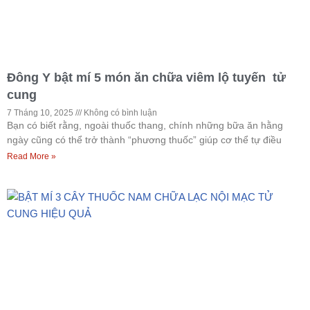
Đông Y bật mí 5 món ăn chữa viêm lộ tuyến tử
cung
7 Tháng 10, 2025
Không có bình luận
Bạn có biết rằng, ngoài thuốc thang, chính những bữa ăn hằng
ngày cũng có thể trở thành “phương thuốc” giúp cơ thể tự điều
Read More »