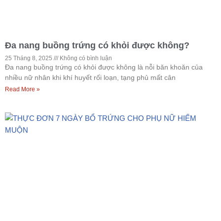
Đa nang buồng trứng có khỏi được không?
25 Tháng 8, 2025
Không có bình luận
Đa nang buồng trứng có khỏi được không là nỗi băn khoăn của
nhiều nữ nhân khi khí huyết rối loạn, tạng phủ mất cân
Read More »