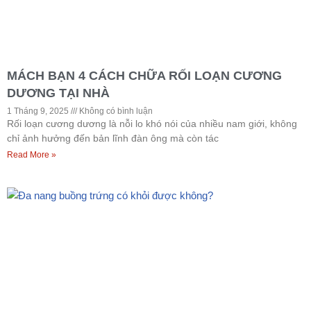
MÁCH BẠN 4 CÁCH CHỮA RỐI LOẠN CƯƠNG
DƯƠNG TẠI NHÀ
1 Tháng 9, 2025
Không có bình luận
Rối loạn cương dương là nỗi lo khó nói của nhiều nam giới, không
chỉ ảnh hưởng đến bản lĩnh đàn ông mà còn tác
Read More »