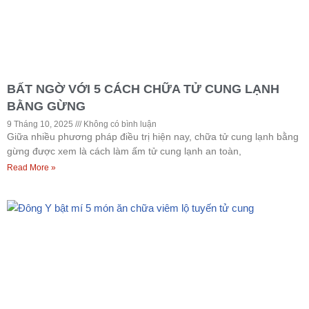
BẤT NGỜ VỚI 5 CÁCH CHỮA TỬ CUNG LẠNH
BẰNG GỪNG
9 Tháng 10, 2025
Không có bình luận
Giữa nhiều phương pháp điều trị hiện nay, chữa tử cung lạnh bằng
gừng được xem là cách làm ấm tử cung lạnh an toàn,
Read More »