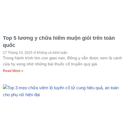
Top 5 lương y chữa hiếm muộn giỏi trên toàn
quốc
27 Tháng 10, 2025
Không có bình luận
Trong hành trình tìm con gian nan, Đông y vẫn được xem là cánh
cửa hy vọng nhờ những bài thuốc cổ truyền quý giá
Read More »