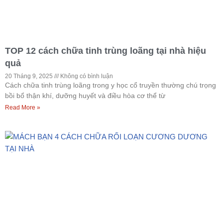
TOP 12 cách chữa tinh trùng loãng tại nhà hiệu
quả
20 Tháng 9, 2025
Không có bình luận
Cách chữa tinh trùng loãng trong y học cổ truyền thường chú trọng
bồi bổ thận khí, dưỡng huyết và điều hòa cơ thể từ
Read More »