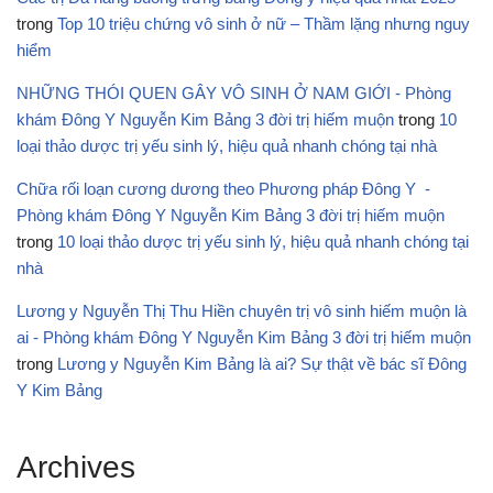
trong
Top 10 triệu chứng vô sinh ở nữ – Thầm lặng nhưng nguy
hiểm
NHỮNG THÓI QUEN GÂY VÔ SINH Ở NAM GIỚI - Phòng
khám Đông Y Nguyễn Kim Bảng 3 đời trị hiếm muộn
trong
10
loại thảo dược trị yếu sinh lý, hiệu quả nhanh chóng tại nhà
Chữa rối loạn cương dương theo Phương pháp Đông Y -
Phòng khám Đông Y Nguyễn Kim Bảng 3 đời trị hiếm muộn
trong
10 loại thảo dược trị yếu sinh lý, hiệu quả nhanh chóng tại
nhà
Lương y Nguyễn Thị Thu Hiền chuyên trị vô sinh hiếm muộn là
ai - Phòng khám Đông Y Nguyễn Kim Bảng 3 đời trị hiếm muộn
trong
Lương y Nguyễn Kim Bảng là ai? Sự thật về bác sĩ Đông
Y Kim Bảng
Archives