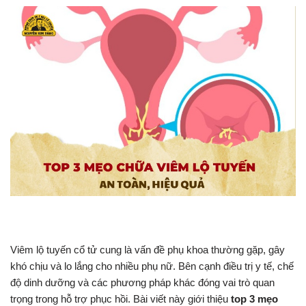
Viêm lộ tuyến cổ tử cung là vấn đề phụ khoa thường gặp, gây
khó chịu và lo lắng cho nhiều phụ nữ. Bên cạnh điều trị y tế, chế
độ dinh dưỡng và các phương pháp khác đóng vai trò quan
trọng trong hỗ trợ phục hồi. Bài viết này giới thiệu
top 3 mẹo