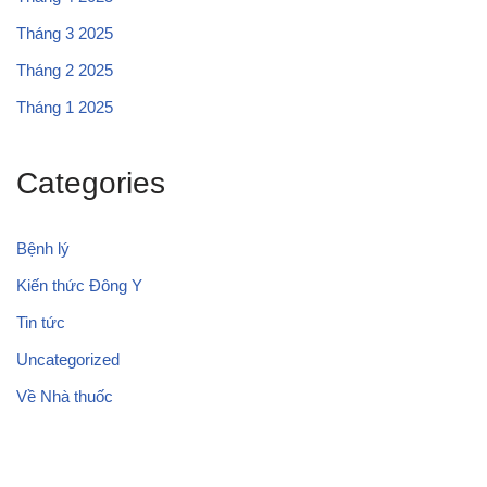
Tháng 3 2025
Tháng 2 2025
Tháng 1 2025
Categories
Bệnh lý
Kiến thức Đông Y
Tin tức
Uncategorized
Về Nhà thuốc