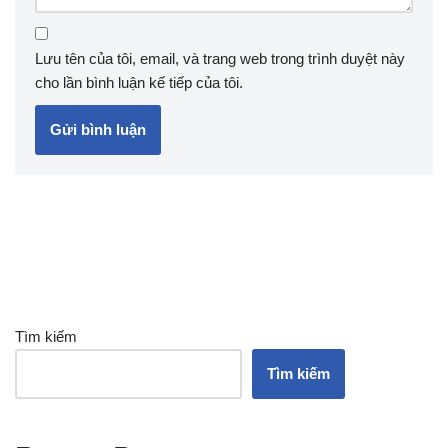
Lưu tên của tôi, email, và trang web trong trình duyệt này
cho lần bình luận kế tiếp của tôi.
Tìm kiếm
Tìm kiếm