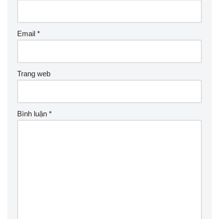
Email
*
Trang web
Bình luận
*