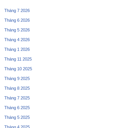
Tháng 7 2026
Tháng 6 2026
Tháng 5 2026
Tháng 4 2026
Tháng 1 2026
Tháng 11 2025
Tháng 10 2025
Tháng 9 2025
Tháng 8 2025
Tháng 7 2025
Tháng 6 2025
Tháng 5 2025
Tháng 4 2025