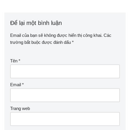
Để lại một bình luận
Email của bạn sẽ không được hiển thị công khai.
Các
trường bắt buộc được đánh dấu
*
Tên
*
Email
*
Trang web