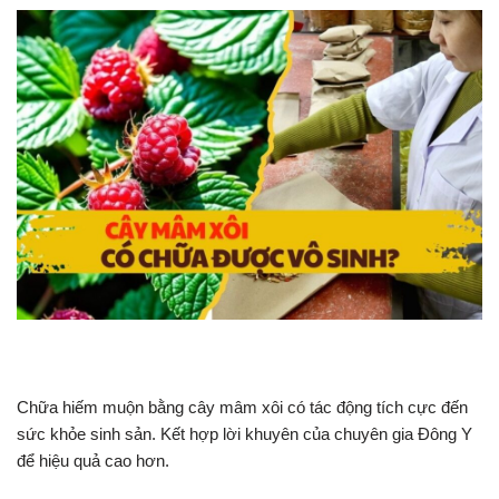
Chữa hiếm muộn bằng cây mâm xôi có tác động tích cực đến
sức khỏe sinh sản. Kết hợp lời khuyên của chuyên gia Đông Y
để hiệu quả cao hơn.