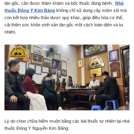
tận gốc, cần được thăm khám và bốc thuốc đúng bệnh.
Nhà
thuốc Đông Y Kim Bảng
không chỉ sử dụng cây mâm xôi mà
còn kết hợp nhiều thảo dược quý khác, giúp điều hòa cơ thể,
cải thiện sức khỏe sinh sản tận gốc một cách toàn diện và tự
nhiên.
Lý do chọn chữa hiếm muộn bằng các bài thuốc tự nhiên tại nhà
thuốc Đông Y Nguyễn Kim Bảng: