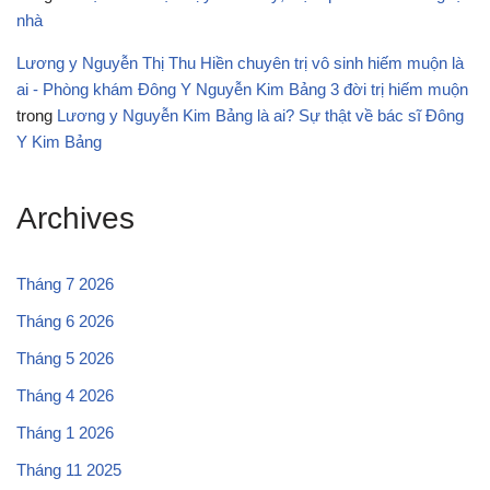
nhà
Lương y Nguyễn Thị Thu Hiền chuyên trị vô sinh hiếm muộn là
ai - Phòng khám Đông Y Nguyễn Kim Bảng 3 đời trị hiếm muộn
trong
Lương y Nguyễn Kim Bảng là ai? Sự thật về bác sĩ Đông
Y Kim Bảng
Archives
Tháng 7 2026
Tháng 6 2026
Tháng 5 2026
Tháng 4 2026
Tháng 1 2026
Tháng 11 2025