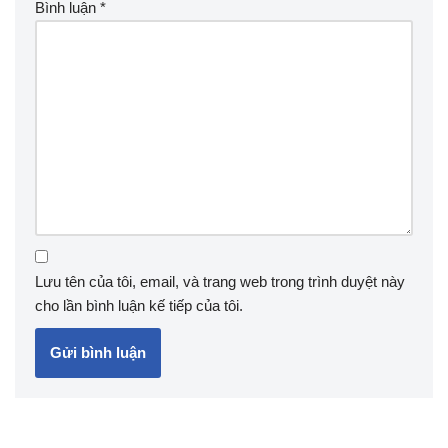
Bình luận
*
Lưu tên của tôi, email, và trang web trong trình duyệt này
cho lần bình luận kế tiếp của tôi.