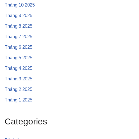
Tháng 10 2025
Tháng 9 2025
Tháng 8 2025
Tháng 7 2025
Tháng 6 2025
Tháng 5 2025
Tháng 4 2025
Tháng 3 2025
Tháng 2 2025
Tháng 1 2025
Categories